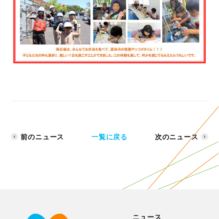
前のニュース
一覧に戻る
次のニュース
ニュース