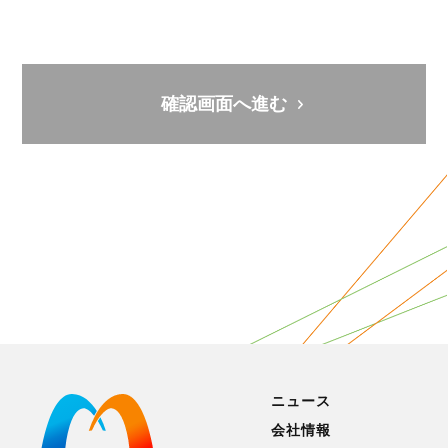
ニュース
会社情報