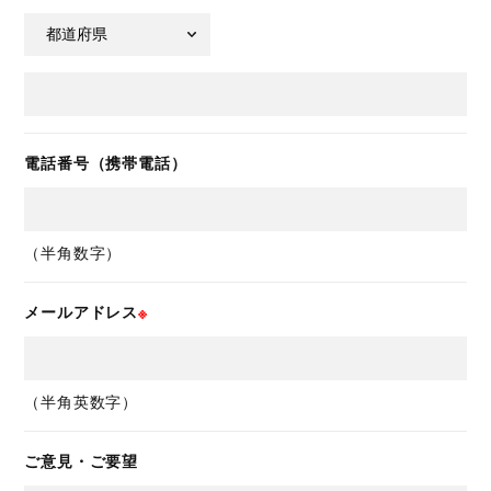
電話番号（携帯電話）
（半角数字）
メールアドレス
（半角英数字）
ご意見・ご要望