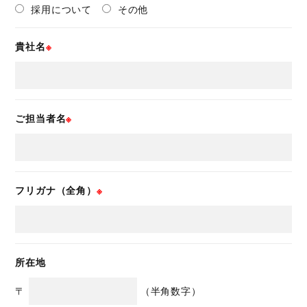
採用について
その他
貴社名
ご担当者名
フリガナ（全角）
所在地
〒
（半角数字）