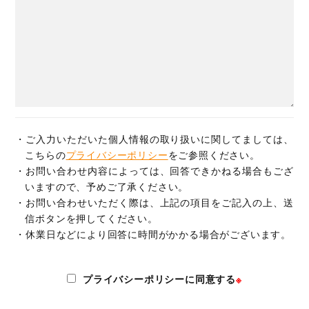
・ご入力いただいた個人情報の取り扱いに関してましては、
こちらの
プライバシーポリシー
をご参照ください。
・お問い合わせ内容によっては、回答できかねる場合もござ
いますので、予めご了承ください。
・お問い合わせいただく際は、上記の項目をご記入の上、送
信ボタンを押してください。
・休業日などにより回答に時間がかかる場合がございます。
プライバシーポリシーに同意する