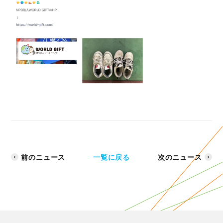
前のニュース
一覧に戻る
次のニュース