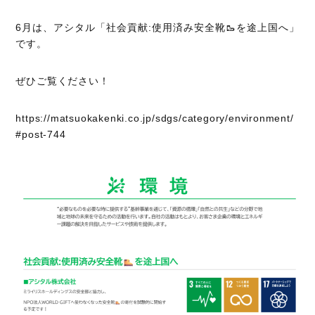
6月は、アシタル「社会貢献:使用済み安全靴🥾を途上国へ」
です。
ぜひご覧ください！
https://matsuokakenki.co.jp/sdgs/category/environment/
#post-744